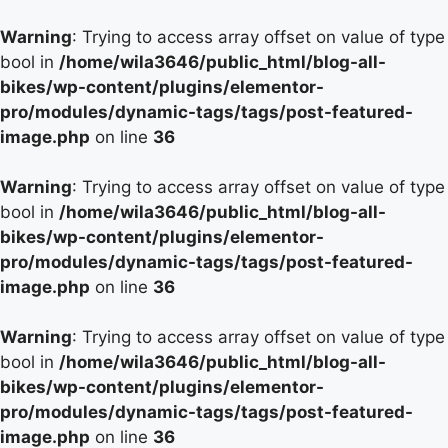
Warning
: Trying to access array offset on value of type
bool in
/home/wila3646/public_html/blog-all-
bikes/wp-content/plugins/elementor-
pro/modules/dynamic-tags/tags/post-featured-
image.php
on line
36
Warning
: Trying to access array offset on value of type
bool in
/home/wila3646/public_html/blog-all-
bikes/wp-content/plugins/elementor-
pro/modules/dynamic-tags/tags/post-featured-
image.php
on line
36
Warning
: Trying to access array offset on value of type
bool in
/home/wila3646/public_html/blog-all-
bikes/wp-content/plugins/elementor-
pro/modules/dynamic-tags/tags/post-featured-
image.php
on line
36