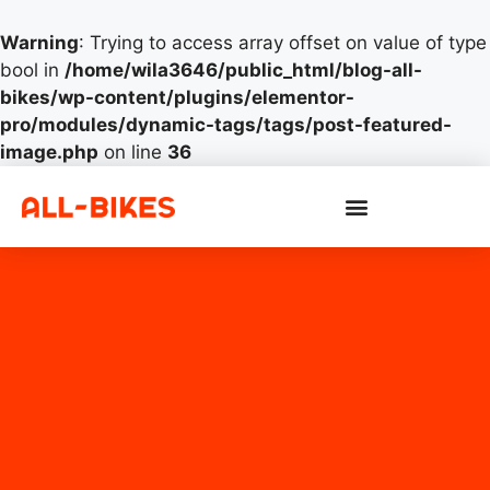
Warning
: Trying to access array offset on value of type
bool in
/home/wila3646/public_html/blog-all-
bikes/wp-content/plugins/elementor-
pro/modules/dynamic-tags/tags/post-featured-
image.php
on line
36