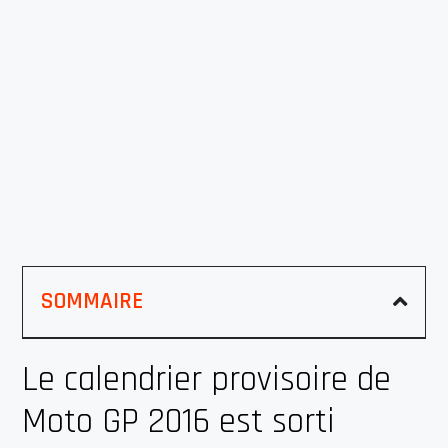
SOMMAIRE
Le calendrier provisoire de
Moto GP 2016 est sorti