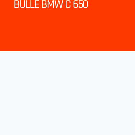
BULLE BMW C 650