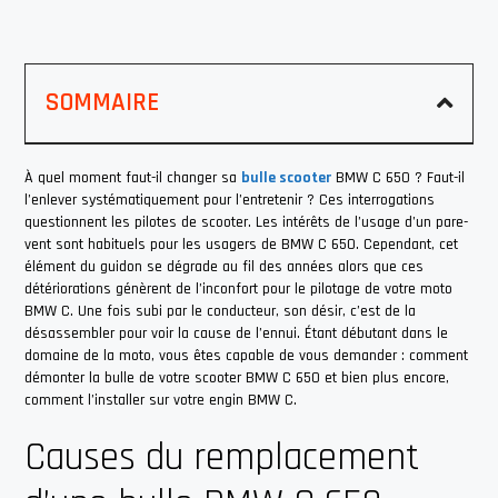
SOMMAIRE
À quel moment faut-il changer sa
bulle scooter
BMW C 650 ? Faut-il
l’enlever systématiquement pour l’entretenir ? Ces interrogations
questionnent les pilotes de scooter. Les intérêts de l’usage d’un pare-
vent sont habituels pour les usagers de BMW C 650. Cependant, cet
élément du guidon se dégrade au fil des années alors que ces
détériorations génèrent de l’inconfort pour le pilotage de votre moto
BMW C. Une fois subi par le conducteur, son désir, c’est de la
désassembler pour voir la cause de l’ennui. Étant débutant dans le
domaine de la moto, vous êtes capable de vous demander : comment
démonter la bulle de votre scooter BMW C 650 et bien plus encore,
comment l’installer sur votre engin BMW C.
Causes du remplacement