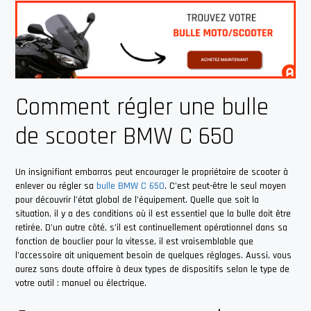
Comment régler une bulle
de scooter BMW C 650
Un insignifiant embarras peut encourager le propriétaire de scooter à
enlever ou régler sa
bulle BMW C 650
. C’est peut-être le seul moyen
pour découvrir l’état global de l’équipement. Quelle que soit la
situation, il y a des conditions où il est essentiel que la bulle doit être
retirée. D’un autre côté, s’il est continuellement opérationnel dans sa
fonction de bouclier pour la vitesse, il est vraisemblable que
l’accessoire ait uniquement besoin de quelques réglages. Aussi, vous
aurez sans doute affaire à deux types de dispositifs selon le type de
votre outil : manuel ou électrique.