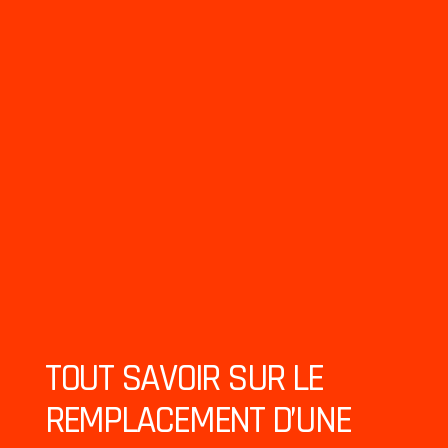
TOUT SAVOIR SUR LE
REMPLACEMENT D’UNE