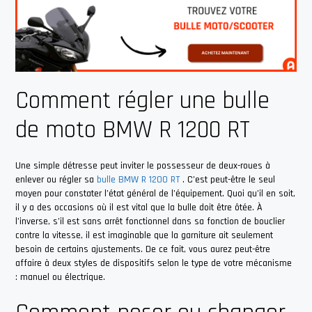
Comment régler une bulle
de moto BMW R 1200 RT
Une simple détresse peut inviter le possesseur de deux-roues à
enlever ou régler sa
bulle BMW R 1200 RT
. C’est peut-être le seul
moyen pour constater l’état général de l’équipement. Quoi qu’il en soit,
il y a des occasions où il est vital que la bulle doit être ôtée. À
l’inverse, s’il est sans arrêt fonctionnel dans sa fonction de bouclier
contre la vitesse, il est imaginable que la garniture ait seulement
besoin de certains ajustements. De ce fait, vous aurez peut-être
affaire à deux styles de dispositifs selon le type de votre mécanisme
: manuel ou électrique.