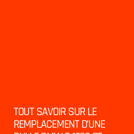
TOUT SAVOIR SUR LE
REMPLACEMENT D’UNE