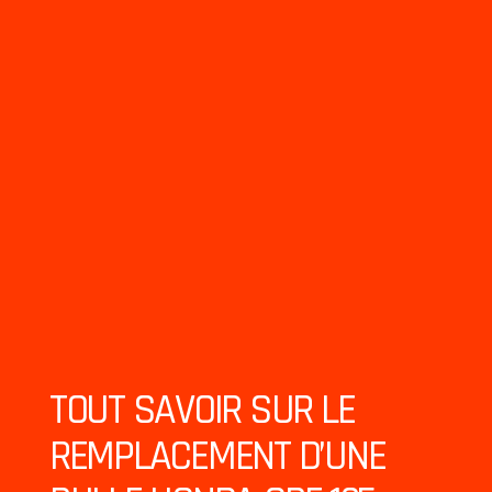
TOUT SAVOIR SUR LE
REMPLACEMENT D’UNE