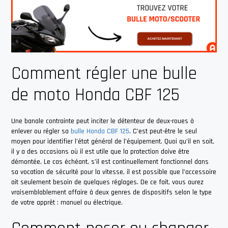
Comment régler une bulle
de moto Honda CBF 125
Une banale contrainte peut inciter le détenteur de deux-roues à
enlever ou régler sa
bulle Honda CBF 125
. C’est peut-être le seul
moyen pour identifier l’état général de l’équipement. Quoi qu’il en soit,
il y a des occasions où il est utile que la protection doive être
démontée. Le cas échéant, s’il est continuellement fonctionnel dans
sa vocation de sécurité pour la vitesse, il est possible que l’accessoire
ait seulement besoin de quelques réglages. De ce fait, vous aurez
vraisemblablement affaire à deux genres de dispositifs selon le type
de votre apprêt : manuel ou électrique.