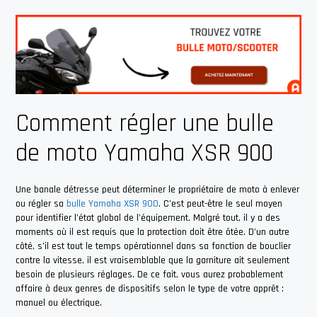
Comment régler une bulle
de moto Yamaha XSR 900
Une banale détresse peut déterminer le propriétaire de moto à enlever
ou régler sa
bulle Yamaha XSR 900
. C’est peut-être le seul moyen
pour identifier l’état global de l’équipement. Malgré tout, il y a des
moments où il est requis que la protection doit être ôtée. D’un autre
côté, s’il est tout le temps opérationnel dans sa fonction de bouclier
contre la vitesse, il est vraisemblable que la garniture ait seulement
besoin de plusieurs réglages. De ce fait, vous aurez probablement
affaire à deux genres de dispositifs selon le type de votre apprêt :
manuel ou électrique.