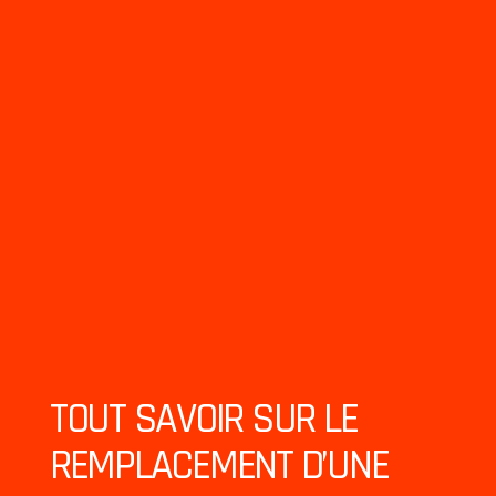
TOUT SAVOIR SUR LE
REMPLACEMENT D’UNE