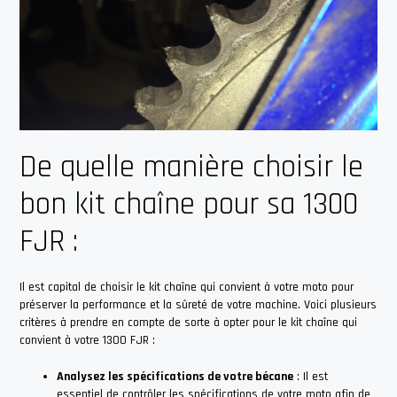
De quelle manière choisir le
bon kit chaîne pour sa 1300
FJR :
Il est capital de choisir le kit chaîne qui convient à votre moto pour
préserver la performance et la sûreté de votre machine. Voici plusieurs
critères à prendre en compte de sorte à opter pour le kit chaîne qui
convient à votre 1300 FJR :
Analysez les spécifications de votre bécane
: Il est
essentiel de contrôler les spécifications de votre moto afin de