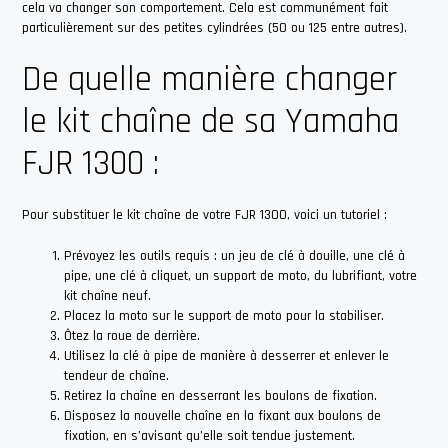
cela va changer son comportement. Cela est communément fait
particulièrement sur des petites cylindrées (50 ou 125 entre autres).
De quelle manière changer
le kit chaîne de sa Yamaha
FJR 1300 :
Pour substituer le kit chaîne de votre FJR 1300, voici un tutoriel :
Prévoyez les outils requis : un jeu de clé à douille, une clé à
pipe, une clé à cliquet, un support de moto, du lubrifiant, votre
kit chaîne neuf.
Placez la moto sur le support de moto pour la stabiliser.
Ôtez la roue de derrière.
Utilisez la clé à pipe de manière à desserrer et enlever le
tendeur de chaîne.
Retirez la chaîne en desserrant les boulons de fixation.
Disposez la nouvelle chaîne en la fixant aux boulons de
fixation, en s’avisant qu’elle soit tendue justement.