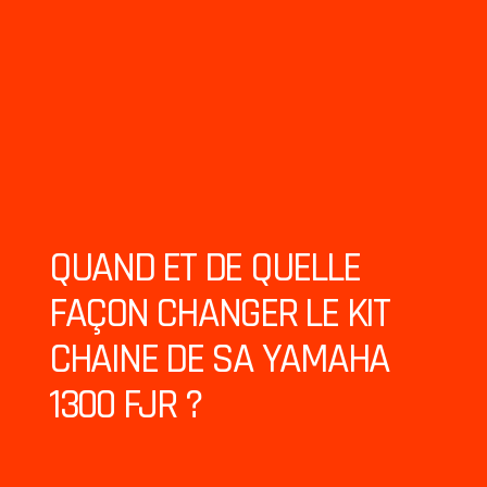
QUAND ET DE QUELLE
FAÇON CHANGER LE KIT
CHAINE DE SA YAMAHA
1300 FJR ?